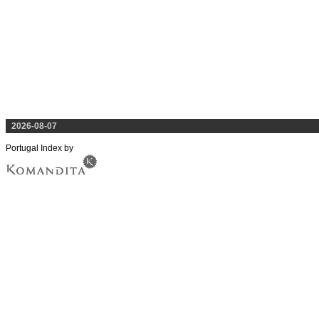
2026-08-07
Portugal Index by