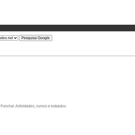
chal. Actividades, cursos e estatutos.