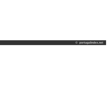
©
portugalindex.net